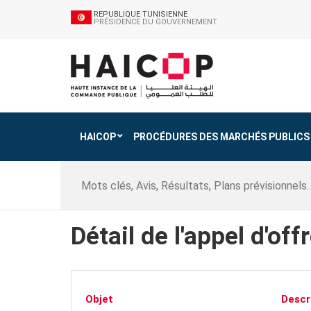
REPUBLIQUE TUNISIENNE
PRÉSIDENCE DU GOUVERNEMENT
HAICOP
PROCÉDURES DES MARCHÉS PUBLICS
Détail de l'appel d'off
Objet
Descr