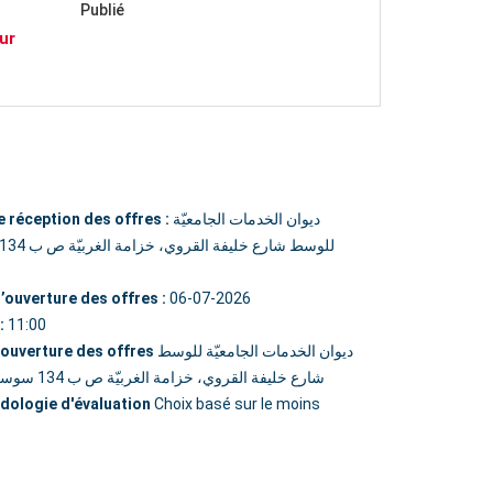
Publié
ur
e réception des offres :
ديوان الخدمات الجامعيّة
’ouverture des offres :
06-07-2026
:
11:00
’ouverture des offres
ديوان الخدمات الجامعيّة للوسط
شارع خليفة القروي، خزامة الغربيّة ص ب 134 سوسة 4000
dologie d'évaluation
Choix basé sur le moins
: