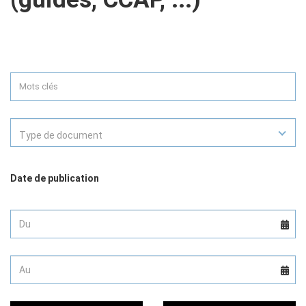
Type de document
Date de publication