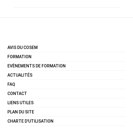
AVIS DU COSEM
FORMATION
EVÈNEMENTS DE FORMATION
ACTUALITÉS
FAQ
CONTACT
LIENS UTILES
PLAN DU SITE
CHARTE D'UTILISATION