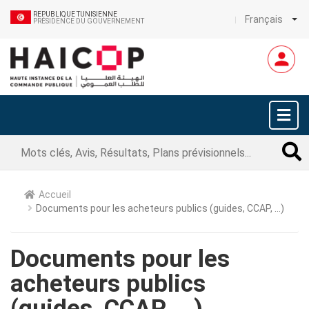
REPUBLIQUE TUNISIENNE
Français
PRÉSIDENCE DU GOUVERNEMENT
Accueil
Documents pour les acheteurs publics (guides, CCAP, ...)
Documents pour les
acheteurs publics
(guides, CCAP, ...)