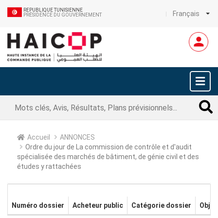
REPUBLIQUE TUNISIENNE
Français
PRÉSIDENCE DU GOUVERNEMENT
Accueil
ANNONCES
Ordre du jour de La commission de contrôle et d'audit
spécialisée des marchés de bâtiment, de génie civil et des
études y rattachées
Numéro dossier
Acheteur public
Catégorie dossier
Objet