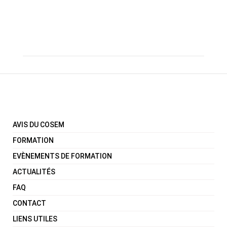
AVIS DU COSEM
FORMATION
EVÈNEMENTS DE FORMATION
ACTUALITÉS
FAQ
CONTACT
LIENS UTILES