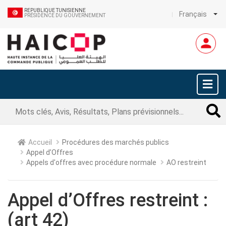
REPUBLIQUE TUNISIENNE
Français
PRÉSIDENCE DU GOUVERNEMENT
Accueil
Procédures des marchés publics
Appel d’Offres
Appels d'offres avec procédure normale
AO restreint
Appel d’Offres restreint :
(art 42)