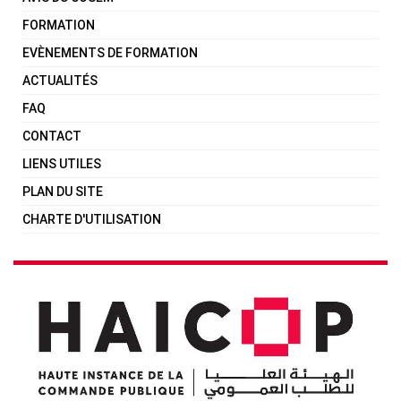
FORMATION
EVÈNEMENTS DE FORMATION
ACTUALITÉS
FAQ
CONTACT
LIENS UTILES
PLAN DU SITE
CHARTE D'UTILISATION