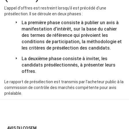
L'appel d'offres est restreint lorsqu’il est précédé d'une
présélection. Il se déroule en deux phases :
La première phase consiste à publier un avis à
manifestation d’intérêt, sur la base du cahier
des termes de référence qui prévoient les
conditions de participation, la méthodologie et
les critères de présélection des candidats.
La deuxième phase consiste à inviter, les
candidats présélectionnés, à présenter leurs
offres.
Le rapport de présélection est transmis par l’acheteur public à la
commission de contrôle des marchés compétente pour avis
préalable.
AVIS DU COSEM