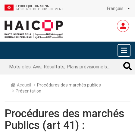
REPUBLIQUE TUNISIENNE
Français
PRÉSIDENCE DU GOUVERNEMENT
Accueil
Procédures des marchés publics
Présentation
Procédures des marchés
Publics (art 41) :