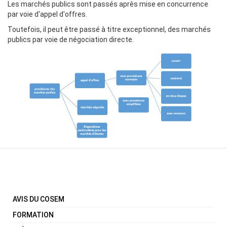
Les marchés publics sont passés après mise en concurrence
par voie d'appel d'offres.
Toutefois, il peut être passé à titre exceptionnel, des marchés
publics par voie de négociation directe.
AVIS DU COSEM
FORMATION