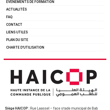
EVÈNEMENTS DE FORMATION
ACTUALITÉS
FAQ
CONTACT
LIENS UTILES
PLAN DU SITE
CHARTE D'UTILISATION
Siège HAICOP :
Rue Laassel – face stade municipal de Bab