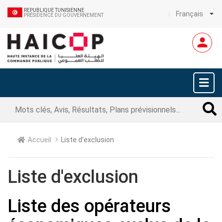
REPUBLIQUE TUNISIENNE
Français
PRÉSIDENCE DU GOUVERNEMENT
Accueil
Liste d'exclusion
Liste d'exclusion
Liste des opérateurs