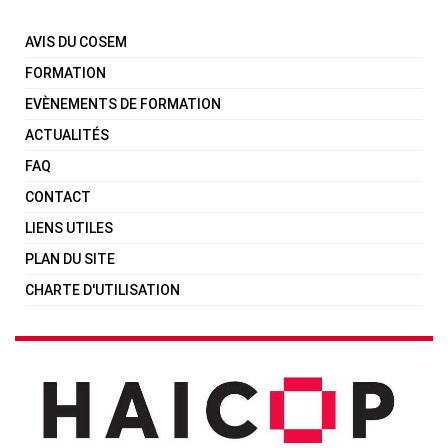
AVIS DU COSEM
FORMATION
EVÈNEMENTS DE FORMATION
ACTUALITÉS
FAQ
CONTACT
LIENS UTILES
PLAN DU SITE
CHARTE D'UTILISATION