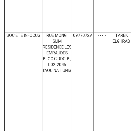
SOCIETE INFOCUS
RUE MONGI
0977072V
- - - -
TAREK
SLIM
ELGHRAB
RESIDENCE LES
EMRAUDES
BLOC C RDC-B ,
C02-2045
l’AOUINA TUNIS