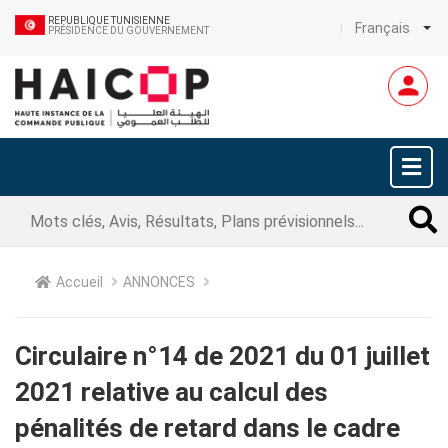
REPUBLIQUE TUNISIENNE
Français
PRÉSIDENCE DU GOUVERNEMENT
Accueil
ANNONCES
Circulaire n°14 de 2021 du 01 juillet
2021 relative au calcul des
pénalités de retard dans le cadre