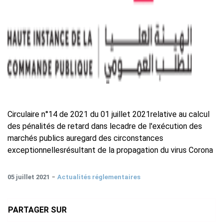
Circulaire n°14 de 2021 du 01 juillet 2021relative au calcul
des pénalités de retard dans lecadre de l'exécution des
marchés publics auregard des circonstances
exceptionnellesrésultant de la propagation du virus Corona
05 juillet 2021
Actualités réglementaires
PARTAGER SUR