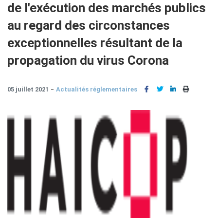
de l'exécution des marchés publics
au regard des circonstances
exceptionnelles résultant de la
propagation du virus Corona
05 juillet 2021
Actualités réglementaires