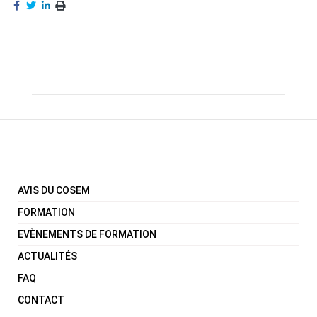
AVIS DU COSEM
FORMATION
EVÈNEMENTS DE FORMATION
ACTUALITÉS
FAQ
CONTACT