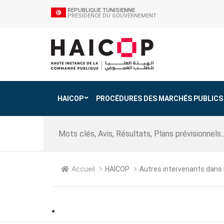
REPUBLIQUE TUNISIENNE
PRÉSIDENCE DU GOUVERNEMENT
HAICOP
PROCÉDURES DES MARCHÉS PUBLICS
Accueil
HAICOP
Autres intervenants dans
.