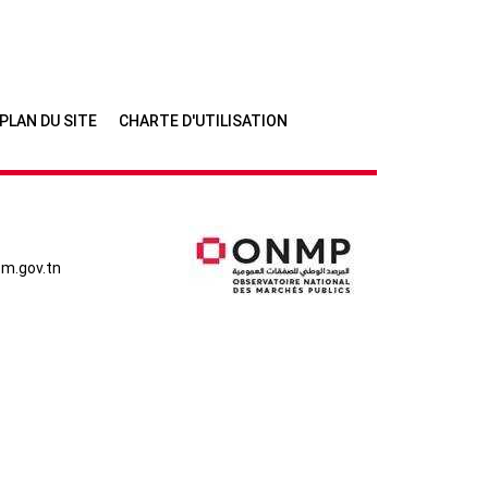
PLAN DU SITE
CHARTE D'UTILISATION
m.gov.tn