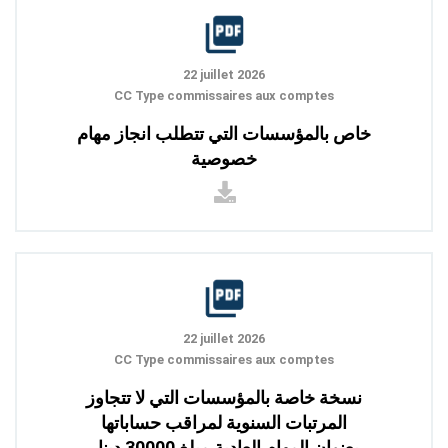
22 juillet 2026
CC Type commissaires aux comptes
خاص بالمؤسسات التي تتطلب انجاز مهام
خصوصية
22 juillet 2026
CC Type commissaires aux comptes
نسخة خاصة بالمؤسسات التي لا تتجاوز
المرتبات السنوية لمراقب حساباتها
بعنوان المهام العادية مبلغ 30000 دينار