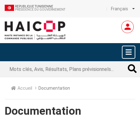
REPUBLIQUE TUNISIENNE
Français
PRÉSIDENCE DU GOUVERNEMENT
Accueil
Documentation
Documentation