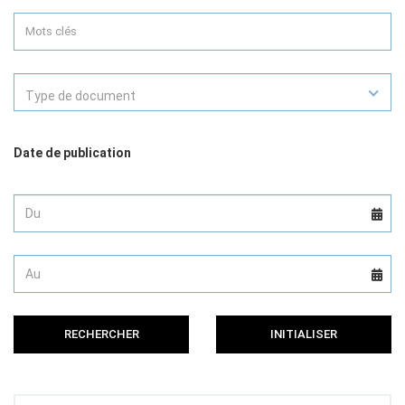
Type de document
Date de publication
RECHERCHER
INITIALISER