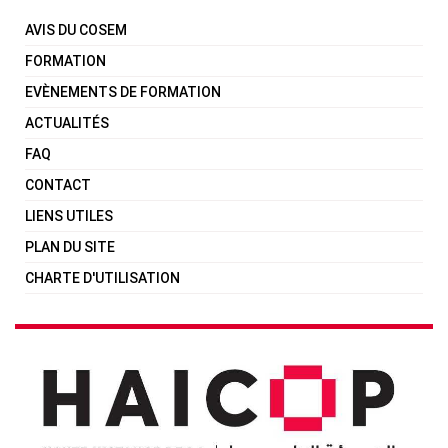
AVIS DU COSEM
FORMATION
EVÈNEMENTS DE FORMATION
ACTUALITÉS
FAQ
CONTACT
LIENS UTILES
PLAN DU SITE
CHARTE D'UTILISATION