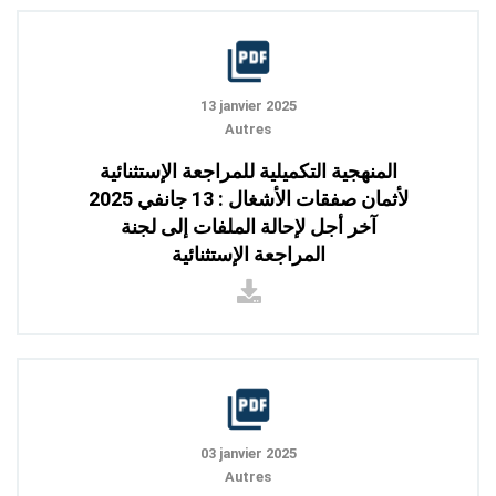
13 janvier 2025
Autres
المنهجية التكميلية للمراجعة الإستثنائية
لأثمان صفقات الأشغال : 13 جانفي 2025
آخر أجل لإحالة الملفات إلى لجنة
المراجعة الإستثنائية
03 janvier 2025
Autres