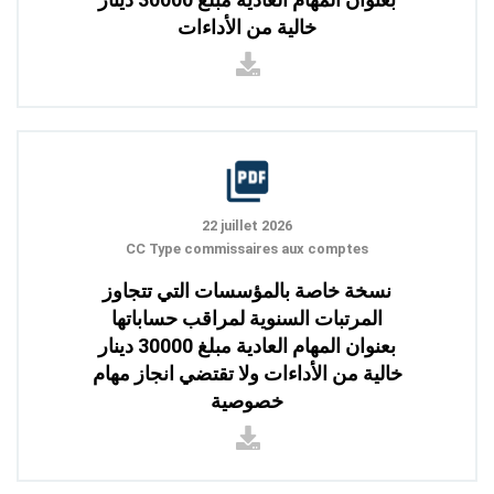
خالية من الأداءات
22 juillet 2026
CC Type commissaires aux comptes
نسخة خاصة بالمؤسسات التي تتجاوز
المرتبات السنوية لمراقب حساباتها
بعنوان المهام العادية مبلغ 30000 دينار
خالية من الأداءات ولا تقتضي انجاز مهام
خصوصية